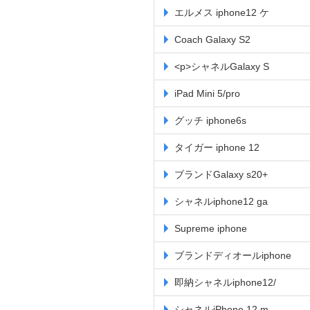
エルメス iphone12 ケ
Coach Galaxy S2
<p>シャネルGalaxy S
iPad Mini 5/pro
グッチ iphone6s
タイガー iphone 12
ブランドGalaxy s20+
シャネルiphone12 ga
Supreme iphone
ブランドディオールiphone
即納シャネルiphone12/
シャネルiPhone 12 m