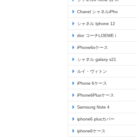
Chanel シャネルiPho
シャネル Iphone 12
dior コーチLOEWE i
iPhone6sケース
シャネル galaxy s21
ルイ・ヴィトン
iPhone 6ケース
iPhone6Plusケース
Samsung Note 4
iphone6 plusカバー
iphone6ケース