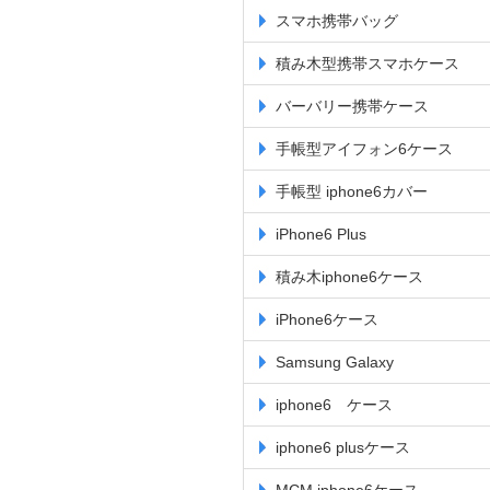
スマホ携帯バッグ
積み木型携帯スマホケース
バーバリー携帯ケース
手帳型アイフォン6ケース
手帳型 iphone6カバー
iPhone6 Plus
積み木iphone6ケース
iPhone6ケース
Samsung Galaxy
iphone6 ケース
iphone6 plusケース