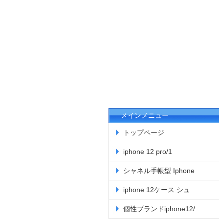
メインメニュー
トップページ
iphone 12 pro/1
シャネル手帳型 Iphone
iphone 12ケース シュ
個性ブランドiphone12/