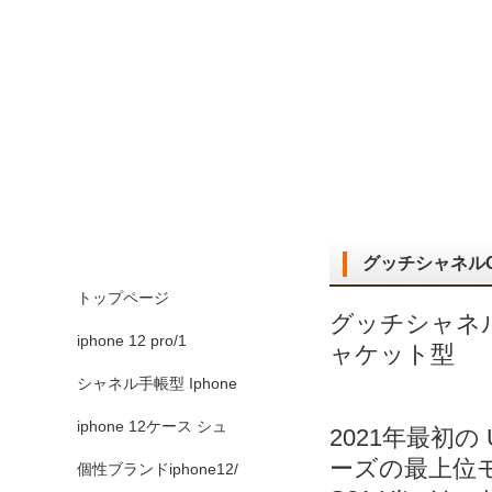
メインメニュー
グッチシャネルGal
トップページ
グッチシャネルGal
iphone 12 pro/1
ャケット型
シャネル手帳型 Iphone
iphone 12ケース シュ
2021年最初の 
ーズの最上位モデル
個性ブランドiphone12/