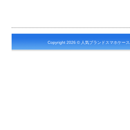
Copyright 2026 © 人気ブランドスマホケース/カバー通