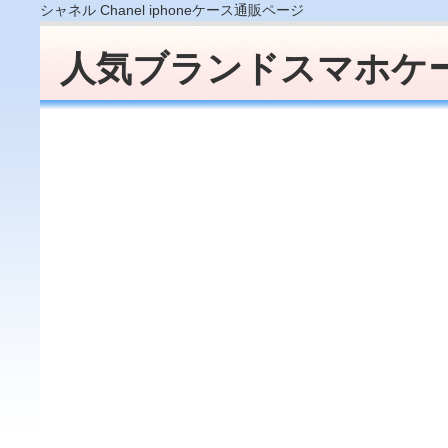
シャネル Chanel iphoneケース通販ページ
人気ブランドスマホケー