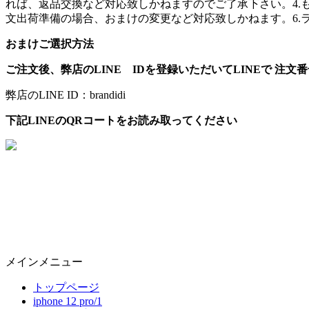
れば、返品交換など対応致しかねますのでご了承下さい。4.
文出荷準備の場合、おまけの変更など対応致しかねます。6.
おまけご選択方法
ご注文後、弊店のLINE IDを登録いただいてLINEで 注
弊店のLINE ID：brandidi
下記LINEのQRコートをお読み取ってください
メインメニュー
トップページ
iphone 12 pro/1