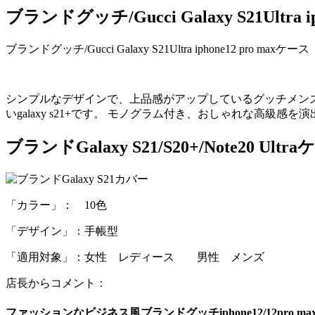
ブランドグッチ/Gucci Galaxy S21Ultra i
ブランドグッチ/Gucci Galaxy S21Ultra iphone12 pro maxケース
シンプルなデザインで、上品感がアップしているグッチメンズレディース手帳型
いgalaxy s21+です。 モノグラム付き、おしゃれな高級感を
ブランドGalaxy S21/S20+/Note20 Ultr
「カラー」： 10色
「デザイン」：手帳型
「適用対象」：女性 レディース 男性 メンズ
店長からコメント：
ファッションなビジネス風
ブランドグッチiphone12/12pro m