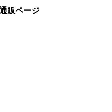
ース通販ページ