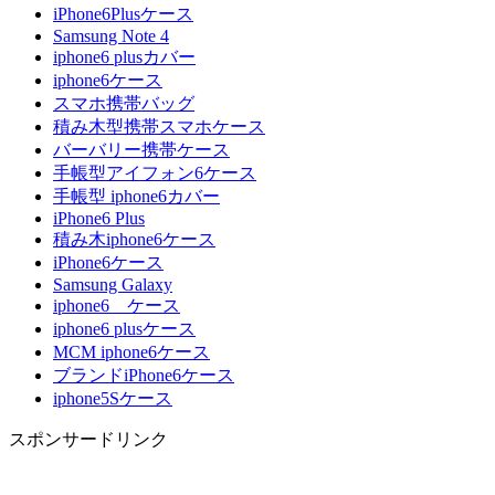
iPhone6Plusケース
Samsung Note 4
iphone6 plusカバー
iphone6ケース
スマホ携帯バッグ
積み木型携帯スマホケース
バーバリー携帯ケース
手帳型アイフォン6ケース
手帳型 iphone6カバー
iPhone6 Plus
積み木iphone6ケース
iPhone6ケース
Samsung Galaxy
iphone6 ケース
iphone6 plusケース
MCM iphone6ケース
ブランドiPhone6ケース
iphone5Sケース
スポンサードリンク