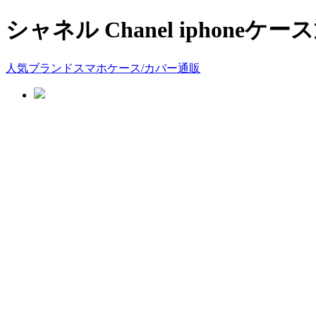
シャネル Chanel iphoneケ
人気ブランドスマホケース/カバー通販