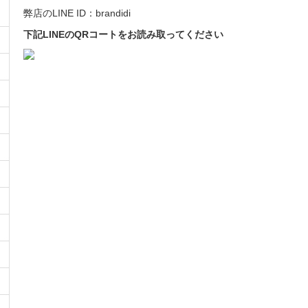
弊店のLINE ID：brandidi
下記LINEのQRコートをお読み取ってください