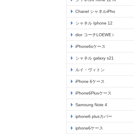
Chanel シャネルiPho
シャネル Iphone 12
dior コーチLOEWE i
iPhone6sケース
シャネル galaxy s21
ルイ・ヴィトン
iPhone 6ケース
iPhone6Plusケース
Samsung Note 4
iphone6 plusカバー
iphone6ケース