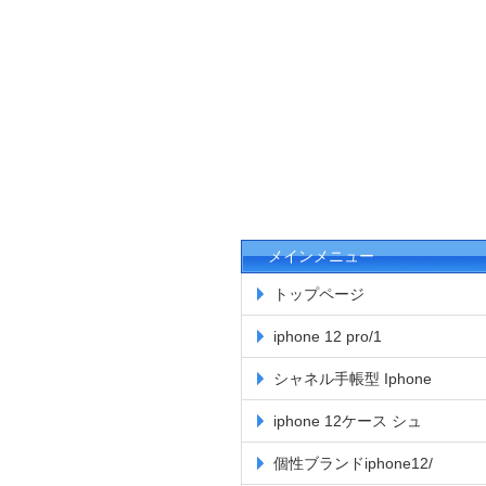
メインメニュー
トップページ
iphone 12 pro/1
シャネル手帳型 Iphone
iphone 12ケース シュ
個性ブランドiphone12/