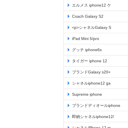
エルメス iphone12 ケ
Coach Galaxy S2
<p>シャネルGalaxy S
iPad Mini 5/pro
グッチ iphone6s
タイガー iphone 12
ブランドGalaxy s20+
シャネルiphone12 ga
Supreme iphone
ブランドディオールiphone
即納シャネルiphone12/
シャネルiPhone 12 m