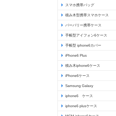
スマホ携帯バッグ
積み木型携帯スマホケース
バーバリー携帯ケース
手帳型アイフォン6ケース
手帳型 iphone6カバー
iPhone6 Plus
積み木iphone6ケース
iPhone6ケース
Samsung Galaxy
iphone6 ケース
iphone6 plusケース