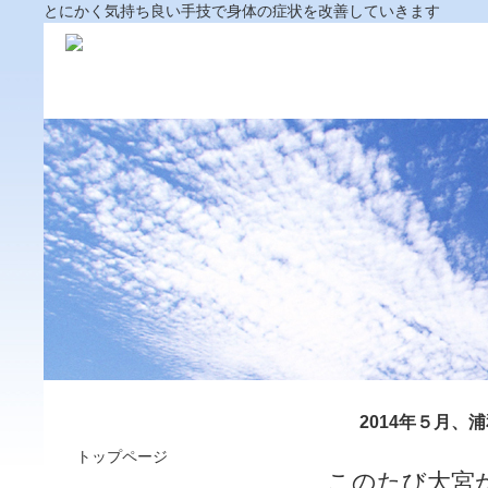
とにかく気持ち良い手技で身体の症状を改善していきます
メインメニュー
2014年５月
トップページ
このたび大宮