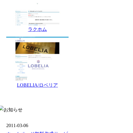
ラクホム
LOBELIA/ロベリア
2011-03-06