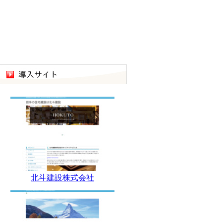
北斗建設株式会社