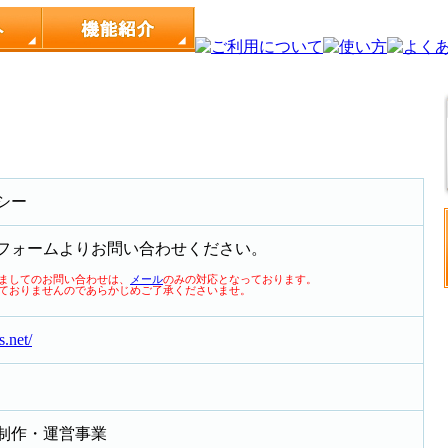
シー
フォームよりお問い合わせください。
ましてのお問い合わせは、
メール
のみの対応となっております。
ておりませんのであらかじめご了承くださいませ。
s.net/
制作・運営事業