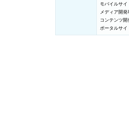
モバイルサイ
メディア開発
コンテンツ開
ポータルサイ