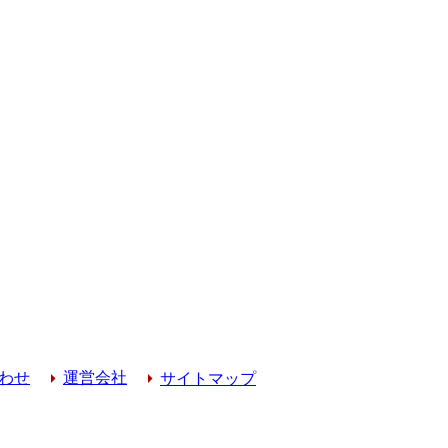
わせ
運営会社
サイトマップ