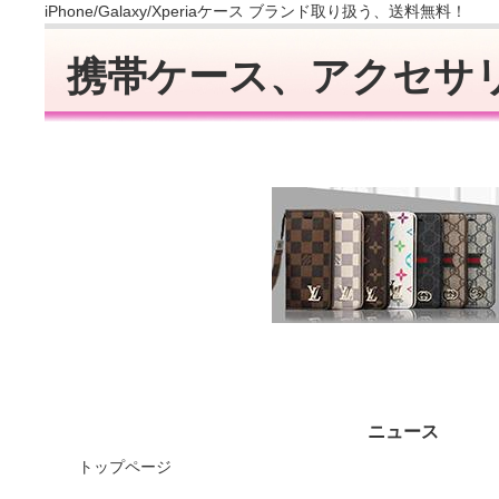
iPhone/Galaxy/Xperiaケース ブランド取り扱う、送料無料！
携帯ケース、アクセサ
メインメニュー
ニュース
トップページ