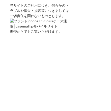
当サイトのご利用につき、何らかのト
ラブルや損失・損害等につきましては
一切責任を問わないものとします。
携帯からでもご覧いただけます。
Copyright 2026 © 携帯ケース、アクセサリー取り扱うサ