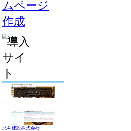
北斗建設株式会社