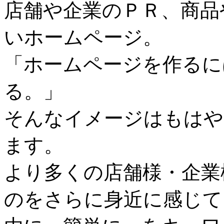
店舗や企業のＰＲ、商品
いホームページ。
「ホームページを作るに
る。」
そんなイメージはもはや
ます。
より多くの店舗様・企業
のをさらに身近に感じて