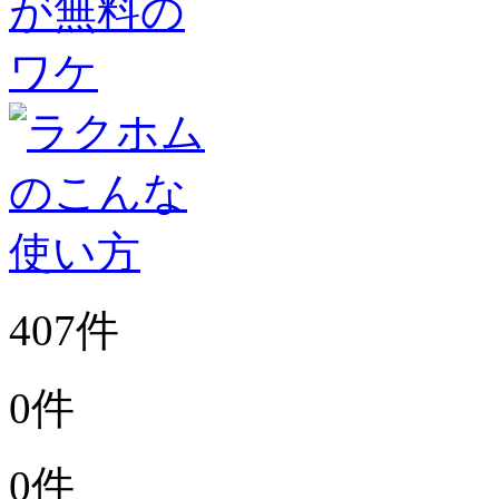
407件
0件
0件