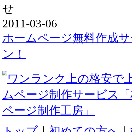
2011-03-06
ホームページ無料作成サ
ン！
トップ
｜
初めての方へ
｜