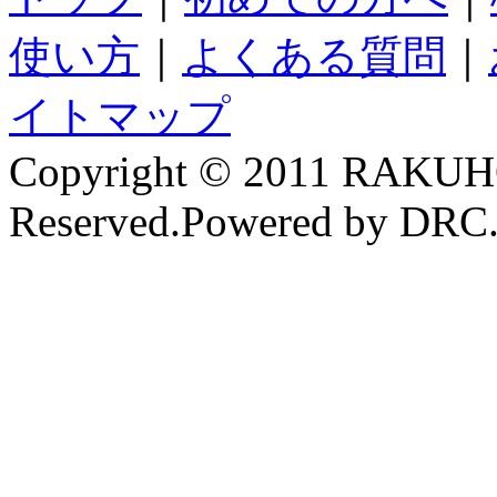
使い方
｜
よくある質問
｜
イトマップ
Copyright © 2011 RAKUH
Reserved.Powered by DRC