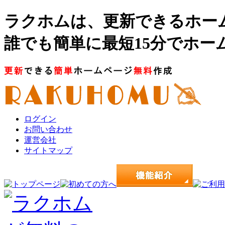
ラクホムは、更新できるホー
誰でも簡単に最短15分でホー
ログイン
お問い合わせ
運営会社
サイトマップ