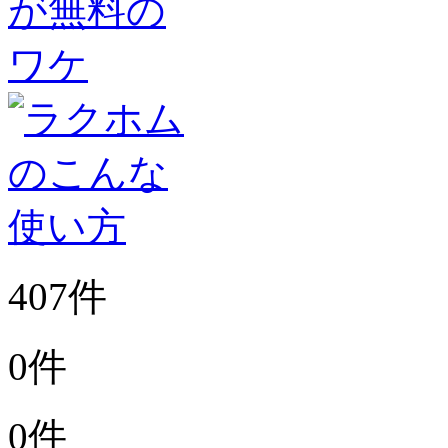
407件
0件
0件