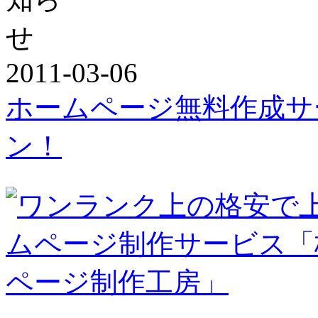
2011-03-06
ホームページ無料作成サ
ン！