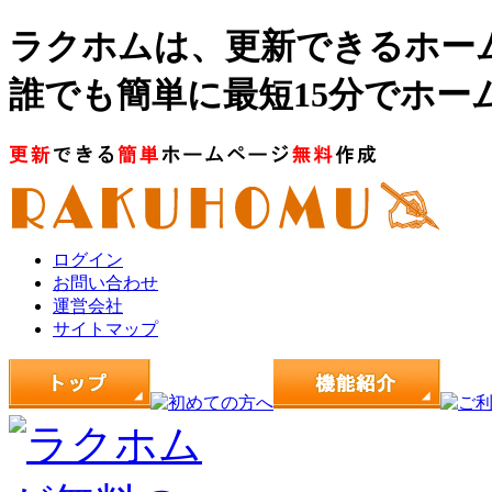
ラクホムは、更新できるホー
誰でも簡単に最短15分でホー
ログイン
お問い合わせ
運営会社
サイトマップ