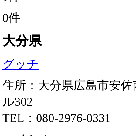
0件
大分県
グッチ
住所：大分県広島市安佐南区
ル302
TEL：080-2976-0331