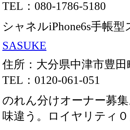
TEL：080-1786-5180
シャネルiPhone6s手
SASUKE
住所：大分県中津市豊田町3
TEL：0120-061-051
のれん分けオーナー募集
味違う。ロイヤリティ０