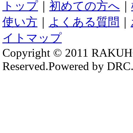
トップ
｜
初めての方へ
｜
使い方
｜
よくある質問
｜
イトマップ
Copyright © 2011 RAKUH
Reserved.Powered by DRC