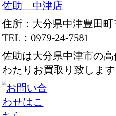
佐助 中津店
住所：大分県中津豊田町3丁
TEL：0979-24-7581
佐助は大分県中津市の高
わたりお買取り致します