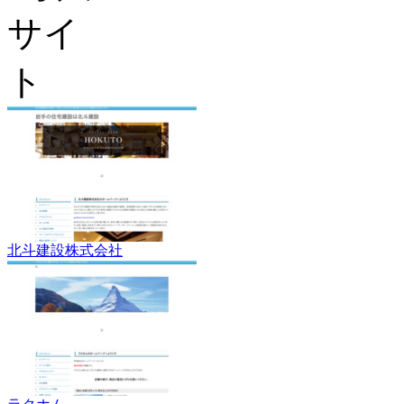
北斗建設株式会社