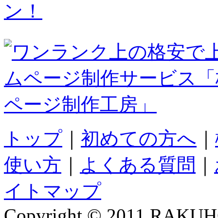
ン！
トップ
｜
初めての方へ
｜
使い方
｜
よくある質問
｜
イトマップ
Copyright © 2011 RAKUH