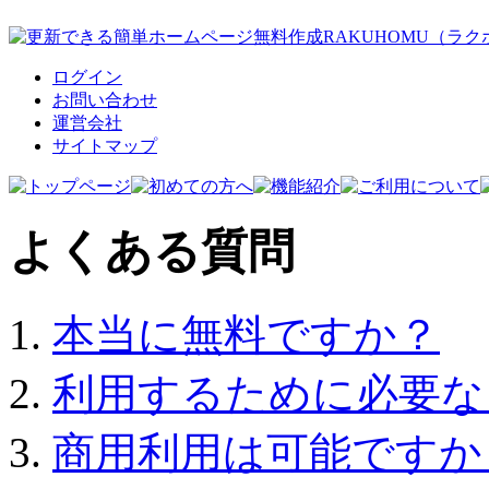
ログイン
お問い合わせ
運営会社
サイトマップ
よくある質問
本当に無料ですか？
利用するために必要な
商用利用は可能ですか