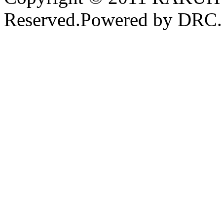
Reserved.Powered by DRC