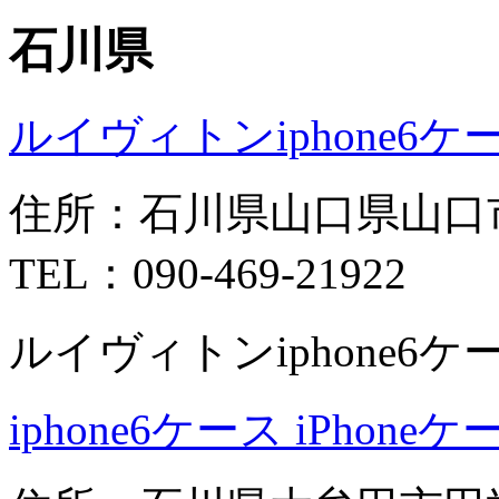
石川県
ルイヴィトンiphone6ケ
住所：石川県山口県山口
TEL：090-469-21922
ルイヴィトンiphone6ケ
iphone6ケース iPhon