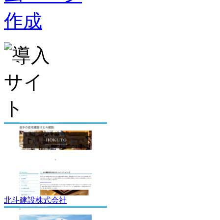
北斗建設株式会社