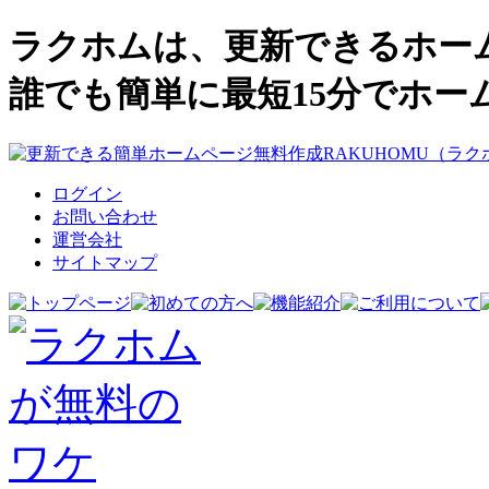
ラクホムは、更新できるホー
誰でも簡単に最短15分でホー
ログイン
お問い合わせ
運営会社
サイトマップ