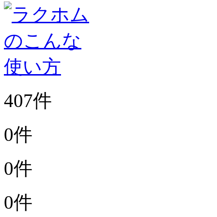
407件
0件
0件
0件