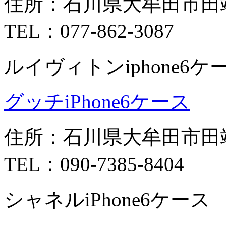
住所：石川県大牟田市田
TEL：077-862-3087
ルイヴィトンiphone6ケ
グッチiPhone6ケース
住所：石川県大牟田市田端
TEL：090-7385-8404
シャネルiPhone6ケース