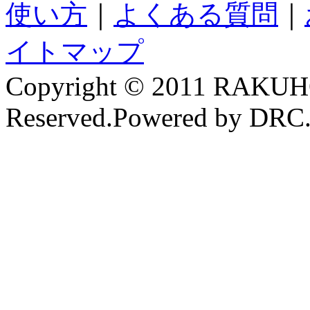
使い方
｜
よくある質問
｜
イトマップ
Copyright © 2011 RAKUH
Reserved.Powered by DRC