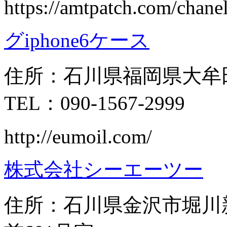
https://amtpatch.com/chane
グiphone6ケース
住所：石川県福岡県大牟田
TEL：090-1567-2999
http://eumoil.com/
株式会社シーエーツー
住所：石川県金沢市堀川