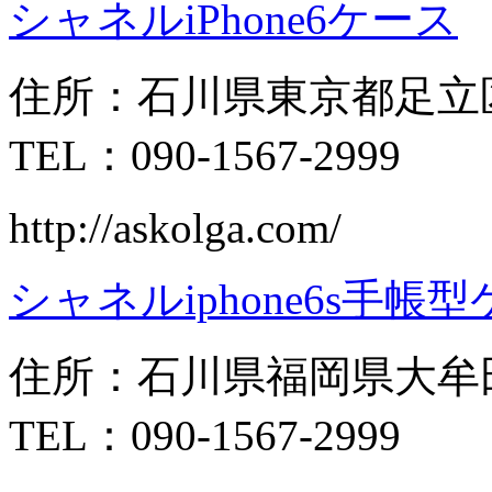
シャネルiPhone6ケース
住所：石川県東京都足立
TEL：090-1567-2999
http://askolga.com/
シャネルiphone6s手帳
住所：石川県福岡県大牟田
TEL：090-1567-2999