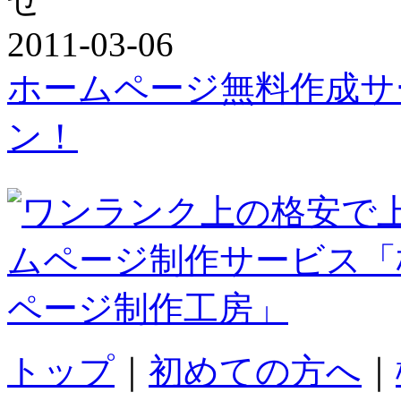
2011-03-06
ホームページ無料作成サ
ン！
トップ
｜
初めての方へ
｜