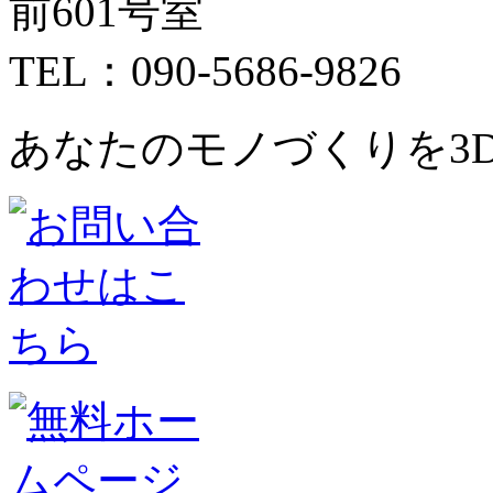
前601号室
TEL：090-5686-9826
あなたのモノづくりを3