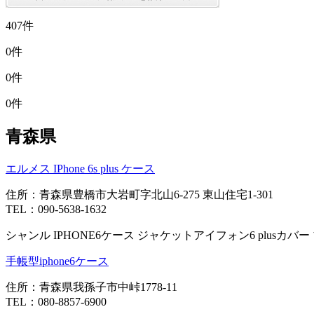
407件
0件
0件
0件
青森県
エルメス IPhone 6s plus ケース
住所：青森県豊橋市大岩町字北山6-275 東山住宅1-301
TEL：090-5638-1632
シャンル IPHONE6ケース ジャケットアイフォン6 plusカバー ブ
手帳型iphone6ケース
住所：青森県我孫子市中峠1778-11
TEL：080-8857-6900