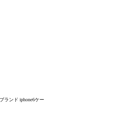
ランド iphone6ケー