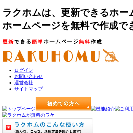
ラクホムは、更新できるホー
ホームページを無料で作成で
ログイン
お問い合わせ
運営会社
サイトマップ