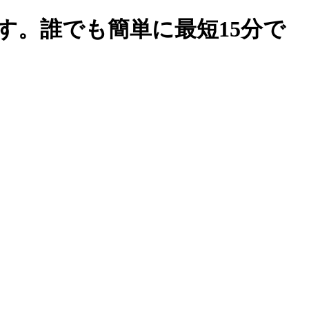
す。誰でも簡単に最短15分で