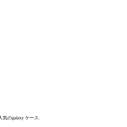
のgalaxy ケース.