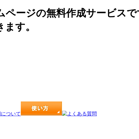
ムページの無料作成サービスで
きます。