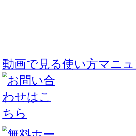
動画で見る使い方マニュア