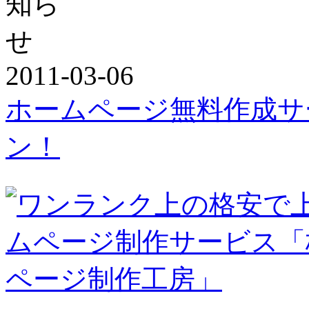
2011-03-06
ホームページ無料作成サ
ン！