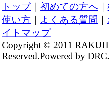
トップ
｜
初めての方へ
｜
使い方
｜
よくある質問
｜
イトマップ
Copyright © 2011 RAKUH
Reserved.Powered by DRC