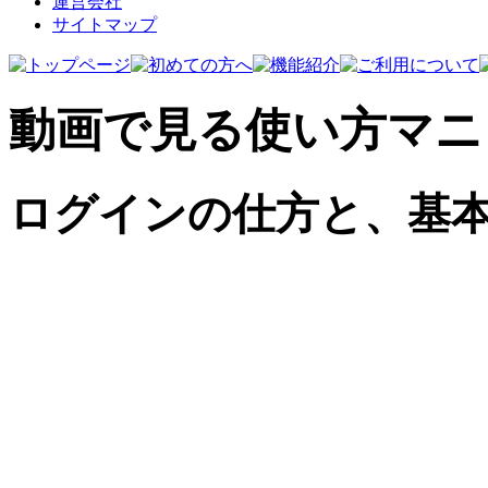
運営会社
サイトマップ
動画で見る使い方マニ
ログインの仕方と、基