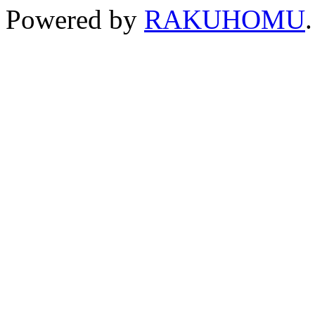
Powered by
RAKUHOMU
.