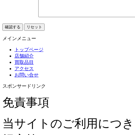
メインメニュー
トップページ
店舗紹介
買取品目
アクセス
お問い合せ
スポンサードリンク
免責事項
当サイトのご利用につき