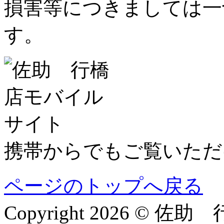
損害等につきましては一
す。
携帯からでもご覧いただ
ページのトップへ戻る
Copyright 2026 © 佐助 行橋店