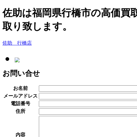
佐助は福岡県行橋市の高価買
取り致します。
佐助 行橋店
お問い合せ
お名前
メールアドレス
電話番号
住所
内容