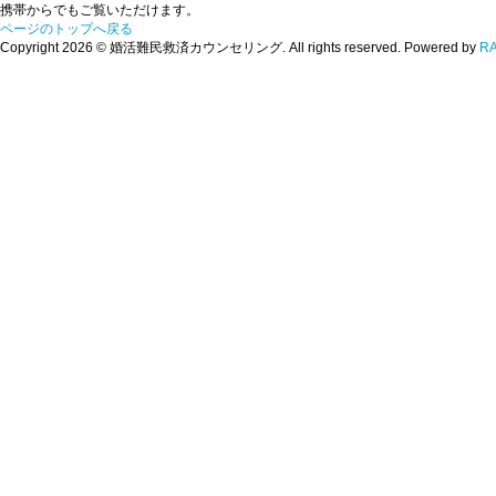
携帯からでもご覧いただけます。
ページのトップへ戻る
Copyright 2026 © 婚活難民救済カウンセリング. All rights reserved. Powered by
R