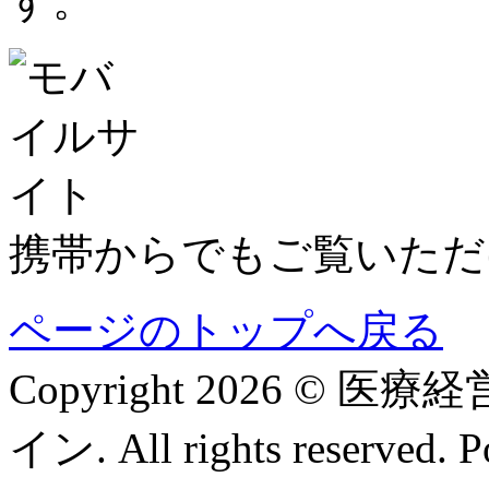
す。
携帯からでもご覧いただ
ページのトップへ戻る
Copyright 2026 
イン. All rights reserved. 