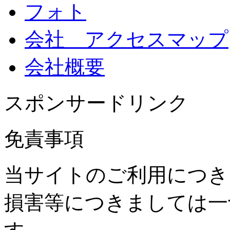
フォト
会社 アクセスマップ
会社概要
スポンサードリンク
免責事項
当サイトのご利用につき
損害等につきましては一