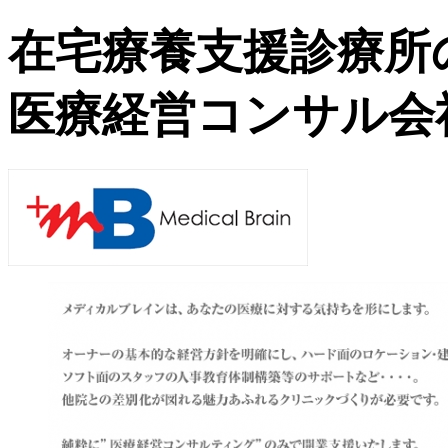
在宅療養支援診療所
医療経営コンサル会