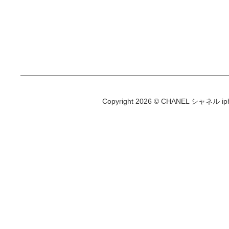
Copyright 2026 © CHANEL シャネル iphon