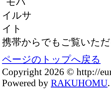
携帯からでもご覧いただ
ページのトップへ戻る
Copyright 2026 © http://eum
Powered by
RAKUHOMU
.