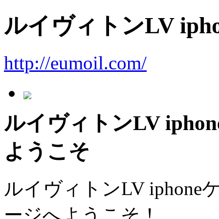
ルイヴィトンLV iph
http://eumoil.com/
ルイヴィトンLV iph
ようこそ
ルイヴィトンLV ipho
ージへようこそ！