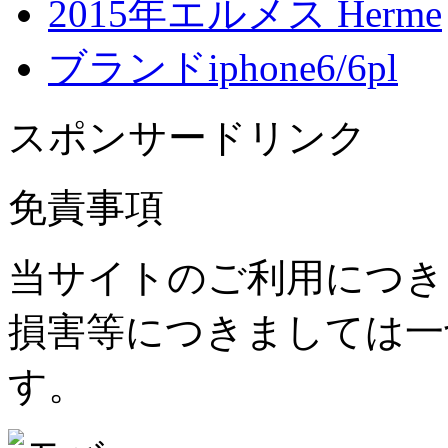
2015年エルメス Herme
ブランドiphone6/6pl
スポンサードリンク
免責事項
当サイトのご利用につき
損害等につきましては一
す。