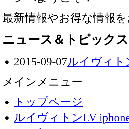
最新情報やお得な情報を
ニュース＆トピックス
2015-09-07
ルイヴィトンL
メインメニュー
トップページ
ルイヴィトンLV iphon