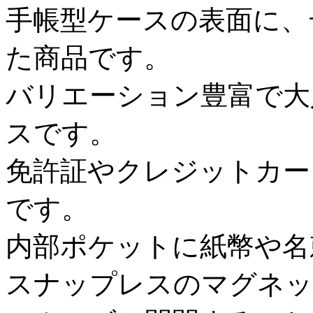
手帳型ケースの表面に、
た商品です。
バリエーション豊富で大
スです。
免許証やクレジットカー
です。
内部ポケットに紙幣や名
スナップレスのマグネッ