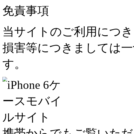
免責事項
当サイトのご利用につき
損害等につきましては一
す。
携帯からでもご覧いただ