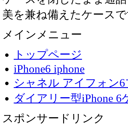
美を兼ね備えたケースで
メインメニュー
トップページ
iPhone6 iphone
シャネル アイフォン
ダイアリー型iPhone 6
スポンサードリンク