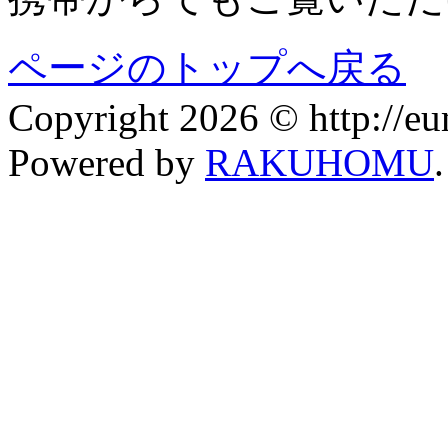
ページのトップへ戻る
Copyright 2026 © http://eum
Powered by
RAKUHOMU
.