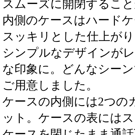
スムーズに開閉すること
内側のケースはハードケ
スッキリとした仕上がり
シンプルなデザインがレ
な印象に。どんなシーン
ご用意しました。
ケースの内側には2つの
ット。ケースの表にはス
ケースを閉じたまま通話