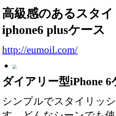
高級感のあるスタイリッ
iphone6 plusケース
http://eumoil.com/
ダイアリー型iPhone 6
シンプルでスタイリッシ
す。どんなシーンでも使