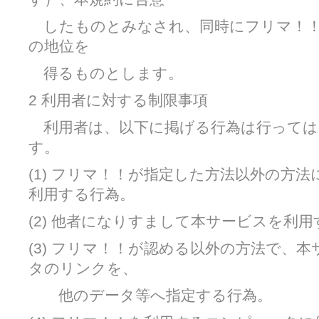
したものとみなされ、同時にフリマ！！
の地位を
得るものとします。
2 利用者に対する制限事項
利用者は、以下に掲げる行為は行っては
す。
(1) フリマ！！が指定した方法以外の方
利用する行為。
(2) 他者になりすまして本サービスを利
(3) フリマ！！が認める以外の方法で、
タのリンクを、
他のデータ等へ指定する行為。