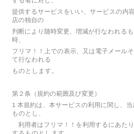
する者に対し、
提供するサービスをいい、サービスの内
店の独自の
判断により随時変更、増減が行なわれる
時、
フリマ！！上での表示、又は電子メールそ
て行なわれる
ものとします。
第２条（規約の範囲及び変更）
1 本規約は、本サービスの利用に関し、
ものとし、
利用者はフリマ！！を利用するにあたり
するものとします。