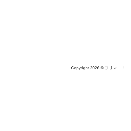
Copyright 2026 © フリマ！！ . All