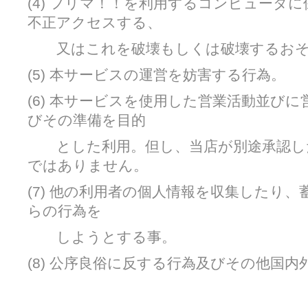
(4) フリマ！！を利用するコンピュータ
不正アクセスする、
又はこれを破壊もしくは破壊するおそ
(5) 本サービスの運営を妨害する行為。
(6) 本サービスを使用した営業活動並び
びその準備を目的
とした利用。但し、当店が別途承認し
ではありません。
(7) 他の利用者の個人情報を収集したり
らの行為を
しようとする事。
(8) 公序良俗に反する行為及びその他国