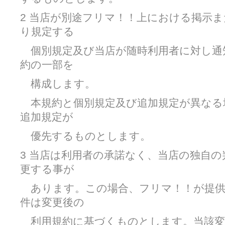
2 当店が別途フリマ！！上における掲示
り規定する
個別規定及び当店が随時利用者に対し通
約の一部を
構成します。
本規約と個別規定及び追加規定が異なる
追加規定が
優先するものとします。
3 当店は利用者の承諾なく、当店の独自
更する事が
あります。この場合、フリマ！！が提供
件は変更後の
利用規約に基づくものとします。当該変