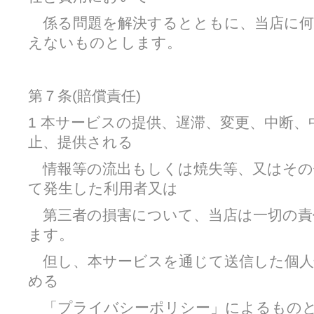
係る問題を解決するとともに、当店に何
えないものとします。
第７条(賠償責任)
1 本サービスの提供、遅滞、変更、中断
止、提供される
情報等の流出もしくは焼失等、又はその
て発生した利用者又は
第三者の損害について、当店は一切の責
ます。
但し、本サービスを通じて送信した個人
める
「プライバシーポリシー」によるもの