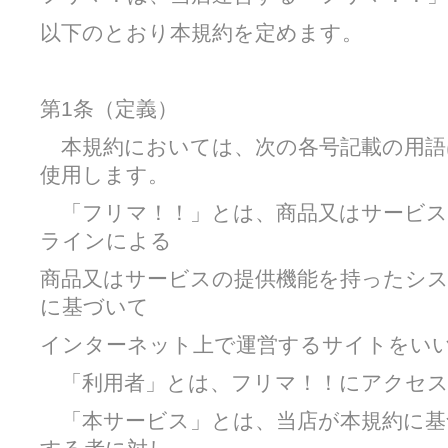
以下のとおり本規約を定めます。
第1条（定義）
本規約においては、次の各号記載の用語
使用します。
「フリマ！！」とは、商品又はサービス
ラインによる
商品又はサービスの提供機能を持ったシ
に基づいて
インターネット上で運営するサイトをい
「利用者」とは、フリマ！！にアクセス
「本サービス」とは、当店が本規約に基