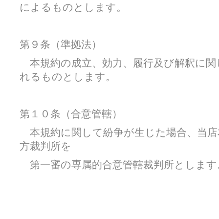
によるものとします。
第９条（準拠法）
本規約の成立、効力、履行及び解釈に関
れるものとします。
第１０条（合意管轄）
本規約に関して紛争が生じた場合、当店
方裁判所を
第一審の専属的合意管轄裁判所とします