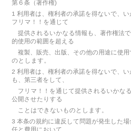
第６条（著作権)
1 利用者は、権利者の承諾を得ないで、
フリマ！！を通じて
提供されるいかなる情報も、著作権法で
的使用の範囲を超える
複製、販売、出版、その他の用途に使用
のとします。
2 利用者は、権利者の承諾を得ないで、
も、第三者をして、
フリマ！！を通じて提供されるいかなる
公開させたりする
ことはできないものとします。
3 本条の規約に違反して問題が発生した
任と費用において