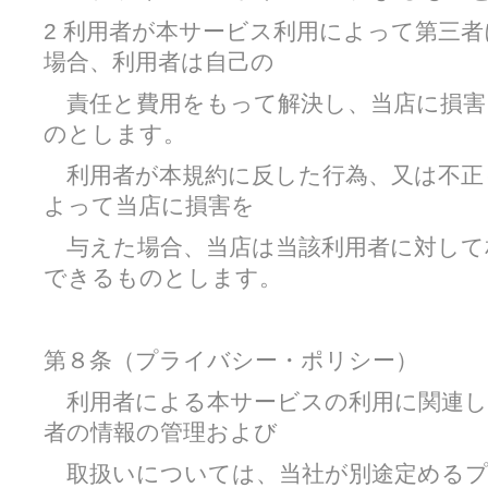
2 利用者が本サービス利用によって第三
場合、利用者は自己の
責任と費用をもって解決し、当店に損害
のとします。
利用者が本規約に反した行為、又は不正
よって当店に損害を
与えた場合、当店は当該利用者に対して
できるものとします。
第８条（プライバシー・ポリシー）
利用者による本サービスの利用に関連し
者の情報の管理および
取扱いについては、当社が別途定めるプ