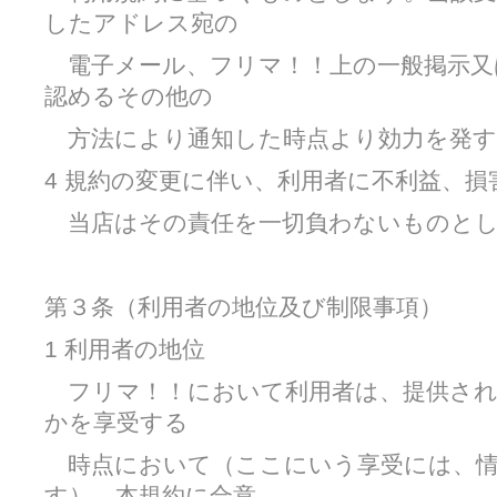
したアドレス宛の
電子メール、フリマ！！上の一般掲示又
認めるその他の
方法により通知した時点より効力を発す
4 規約の変更に伴い、利用者に不利益、
当店はその責任を一切負わないものとし
第３条（利用者の地位及び制限事項）
1 利用者の地位
フリマ！！において利用者は、提供され
かを享受する
時点において（ここにいう享受には、情
す）、本規約に合意