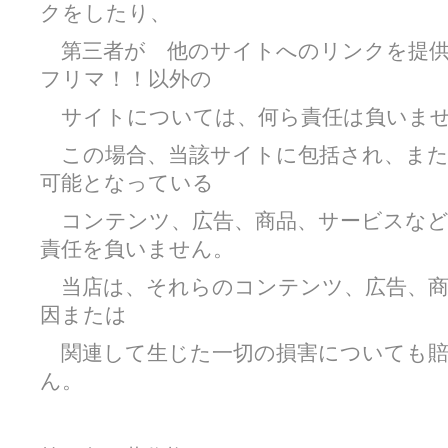
クをしたり、
第三者が 他のサイトへのリンクを提供
フリマ！！以外の
サイトについては、何ら責任は負いま
この場合、当該サイトに包括され、また
可能となっている
コンテンツ、広告、商品、サービスなど
責任を負いません。
当店は、それらのコンテンツ、広告、商
因または
関連して生じた一切の損害についても賠
ん。