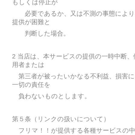
もしくは停止が
必要であるか、又は不測の事態により
提供が困難と
判断した場合。
2 当店は、本サービスの提供の一時中断
用者または
第三者が被ったいかなる不利益、損害に
一切の責任を
負わないものとします。
第５条（リンクの扱いについて）
フリマ！！が提供する各種サービスの中