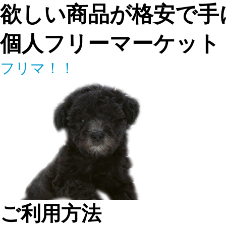
欲しい商品が格安で手
個人フリーマーケット
フリマ！！
ご利用方法