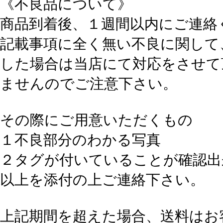
《不良品について》
商品到着後、１週間以内にご連絡
記載事項に全く無い不良に関して
した場合は当店にて対応をさせて
ませんのでご注意下さい。
その際にご用意いただくもの
１不良部分のわかる写真
２タグが付いていることが確認出
以上を添付の上ご連絡下さい。
上記期間を超えた場合、送料はお