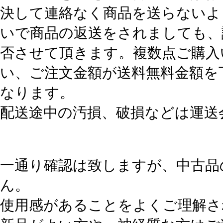
決して連絡なく商品を送らないよ
いで商品の返送をされましても、
否させて頂きます。複数点ご購入
い、ご注文金額が送料無料金額を
なります。
配送途中の汚損、破損などは運送
一通り確認は致しますが、中古品
ん。
使用感があることをよくご理解さ