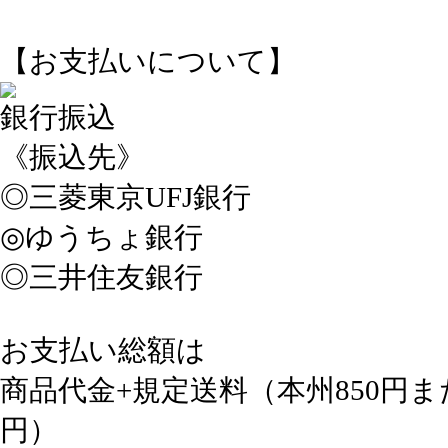
【お支払いについて】
銀行振込
《振込先》
◎三菱東京UFJ銀行
◎ゆうちょ銀行
◎三井住友銀行
お支払い総額は
商品代金+規定送料（本州850円ま
円）