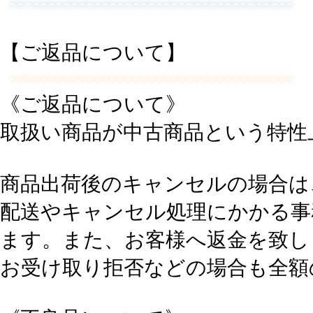
【ご返品について】
《ご返品について》
取扱い商品が中古商品という特性
商品出荷後のキャンセルの場合は
配送やキャンセル処理にかかる事
ます。また、お客様へ返金を致し
お受け取り拒否などの場合も全額