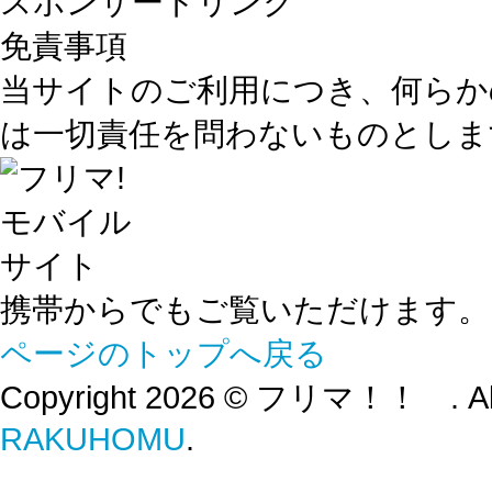
スポンサードリンク
免責事項
当サイトのご利用につき、何らか
は一切責任を問わないものとしま
携帯からでもご覧いただけます。
ページのトップへ戻る
Copyright 2026 © フリマ！！ . All r
RAKUHOMU
.