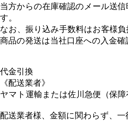
当方からの在庫確認のメール送信
す。
なお、振り込み手数料はお客様負
商品の発送は当社口座への入金確
代金引換
《配送業者》
ヤマト運輸または佐川急便（保障
配送業者様、金額に関わらず、一律