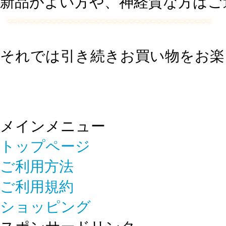
新品がよい方や、神経質な方はご
それでは引き続きお買い物をお楽
メインメニュー
トップページ
ご利用方法
ご利用規約
ショッピング