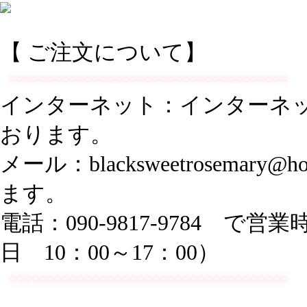
【 ご注文について】
：インターネ
インターネット
おります。
メール：blacksweetrosemar
ます。
電話：090-9817-9784 
日 10：00～17：00）