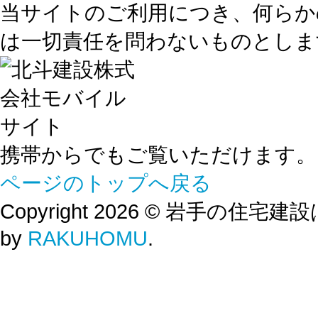
当サイトのご利用につき、何らか
は一切責任を問わないものとしま
携帯からでもご覧いただけます。
ページのトップへ戻る
Copyright 2026 © 岩手の住宅建設は北斗
by
RAKUHOMU
.