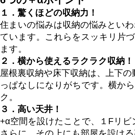
１．驚くほどの収納力！
住まいの悩みは収納の悩みといわ
ています。これらをスッキリ片づ
ます。
２．横から使えるラクラク収納！
屋根裏収納や床下収納は、上下の
っぱなしになりがちです。横から
ク。
３．高い天井！
+α空間を設けたことで、１Fリ
さらに、その上にも部屋を設ける