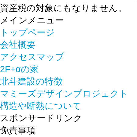
資産税の対象にもなりません。
メインメニュー
トップページ
会社概要
アクセスマップ
2F+αの家
北斗建設の特徴
マミーズデザインプロジェクト
構造や断熱について
スポンサードリンク
免責事項