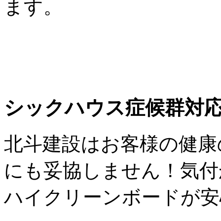
ます。
シックハウス症候群対
北斗建設はお客様の健康
にも妥協しません！気付
ハイクリーンボードが安