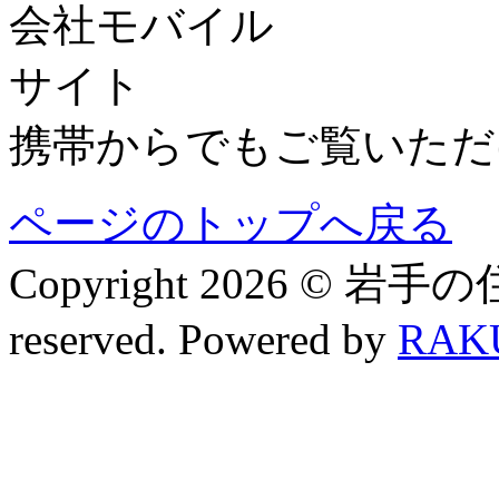
携帯からでもご覧いただ
ページのトップへ戻る
Copyright 2026 © 岩手
reserved. Powered by
RAK