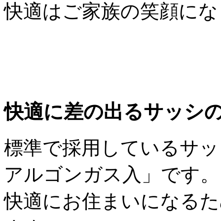
快適はご家族の笑顔にな
快適に差の出るサッシ
標準で採用しているサッ
アルゴンガス入」です。
快適にお住まいになるた