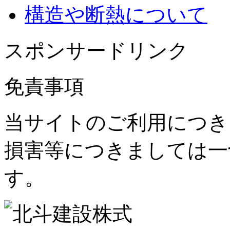
構造や断熱について
スポンサードリンク
免責事項
当サイトのご利用につき
損害等につきましては一
す。